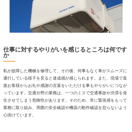
仕事に対するやりがいを感じるところは何です
か
私が故障した機械を修理して、その後、何事もなく車がスムーズに
通行している様子を見ると達成感が感じられます。また、現場で直
接お客様からお礼や感謝の言葉をいただける事もやりがいにつなが
っています。交通分野の業務は、一つのミスで交通事故や渋滞を発
生させてしまう危険性があります。そのため、常に緊張感をもって
業務に取り組み、周囲の安全確認や機器の動作確認を怠らないよう
心掛けています。