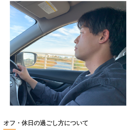
オフ・休日の過ごし方について