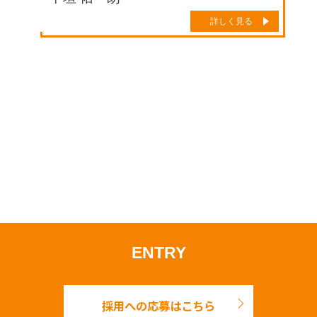
詳しく見る
ENTRY
採用への応募はこちら