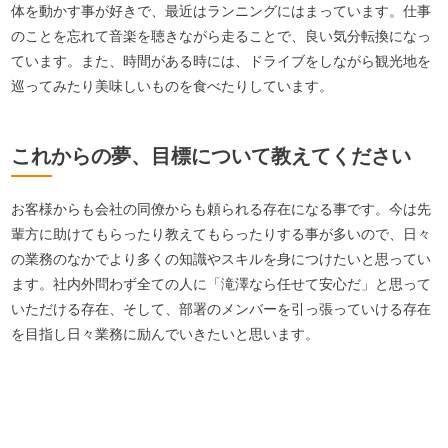
体を動かす事が好きで、最近はランニングにはまっています。仕事
のことを忘れて音楽を聴きながら走ることで、良い気分転換になっ
ています。また、時間がある時には、ドライブをしながら観光地を
巡ってみたり美味しいものを食べたりしています。
これからの夢、目標について教えてください
お客様からも会社の同僚からも頼られる存在になる事です。今は先
輩方に助けてもらったり教えてもらったりする事が多いので、日々
の業務のなかでより多くの知識やスキルを身につけたいと思ってい
ます。社内外問わず全ての人に「滝澤なら任せて安心だ」と思って
いただける存在、そして、部署のメンバーを引っ張っていける存在
を目指し日々業務に励んでいきたいと思います。