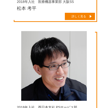
2018年入社 医療機器事業部 大阪SS
松本 考平
詳しく見る
2018年入社 西日本支社 PSサービス部