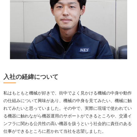
入社の経緯について
私はもともと機械が好きで、街中でよく見かける機械の中身や動作
の仕組みについて興味があり、機械の中身を見てみたい、機械に触
れてみたいと思っていました。その中で、実際に現場で使われてい
る機器に触れながら機器運用のサポートができるところや、交通イ
ンフラに関わる公共性の高い機器を扱うという社会的に責任のある
仕事ができるところに惹かれて当社を志望しました。