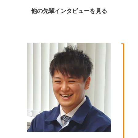
他の先輩インタビューを見る