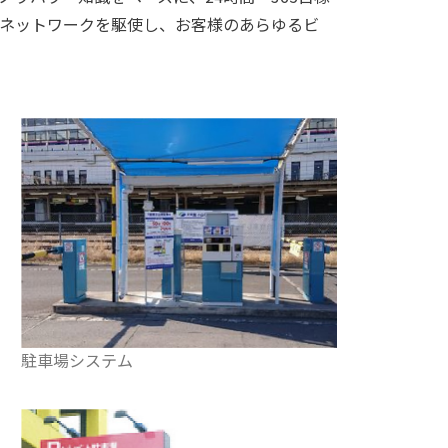
ネットワークを駆使し、お客様のあらゆるビ
駐車場システム