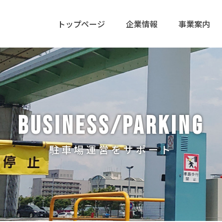
トップページ
企業情報
事業案内
BUSINESS/PARKING
駐車場運営をサポート