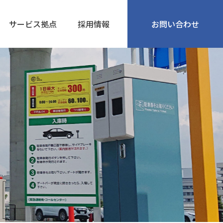
サービス拠点
採用情報
お問い合わせ