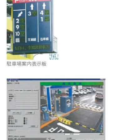
駐車場案内表示板