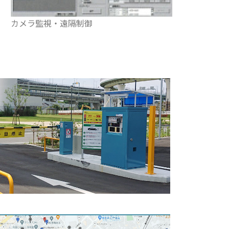
カメラ監視・遠隔制御