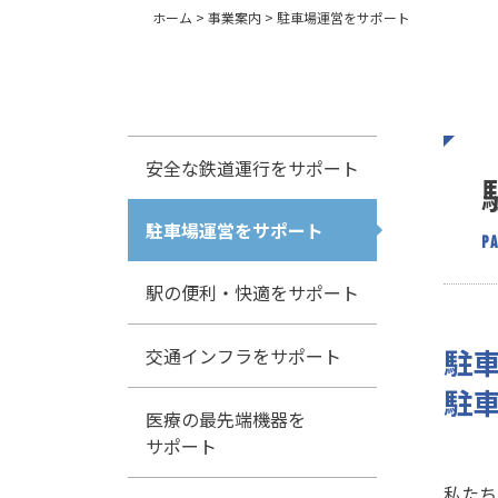
ホーム
>
事業案内
>
駐車場運営をサポート
安全な鉄道運行をサポート
駐車場運営をサポート
P
駅の便利・快適をサポート
駐
交通インフラをサポート
駐
医療の最先端機器を
サポート
私たち