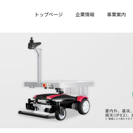
トップページ
企業情報
事業案内