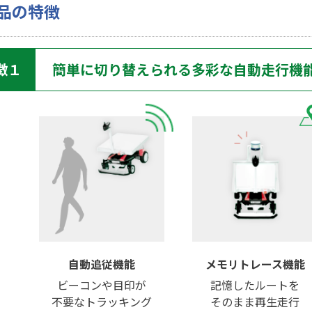
品の特徴
徴１
簡単に切り替えられる多彩な自動走行機
自動追従機能
メモリトレース
機能
ビーコンや目印が
記憶したルートを
不要なトラッキング
そのまま再生走行