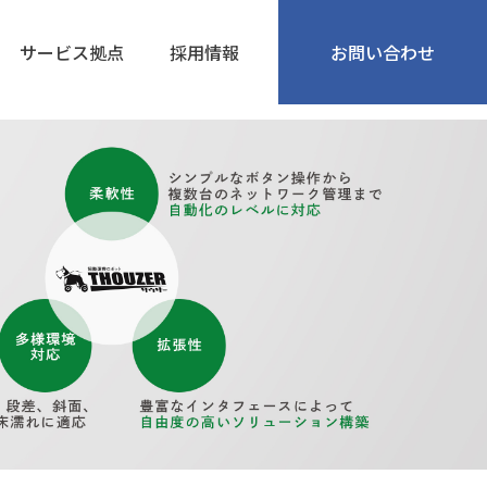
サービス拠点
採用情報
お問い合わせ