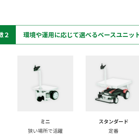
徴２
環境や運用に応じて選べるベースユニッ
ミニ
スタンダード
狭い場所で活躍
定番