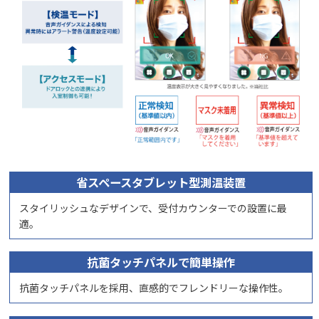
省スペースタブレット型測温装置
スタイリッシュなデザインで、受付カウンターでの設置に最
適。
抗菌タッチパネルで簡単操作
抗菌タッチパネルを採用、直感的でフレンドリーな操作性。