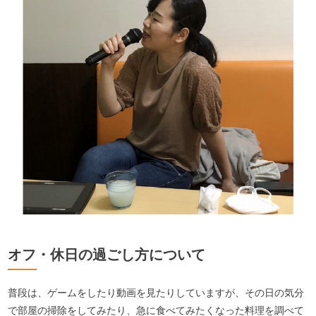
オフ・休日の過ごし方について
普段は、ゲームをしたり動画を見たりしていますが、その日の気分
で部屋の掃除をしてみたり、急に食べてみたくなった料理を調べて