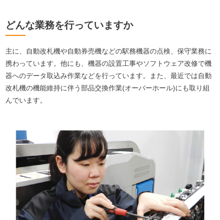
どんな業務を行っていますか
主に、自動改札機や自動券売機などの駅務機器の点検、保守業務に
携わっています。他にも、機器の設置工事やソフトウェア改修で機
器へのデータ取込み作業などを行っています。また、最近では自動
改札機の機能維持に伴う部品交換作業(オーバーホール)にも取り組
んでいます。