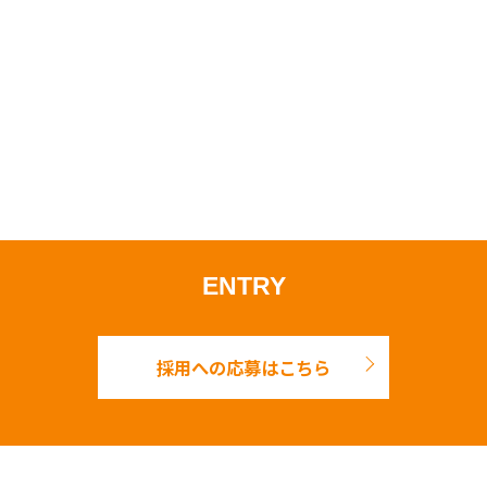
ENTRY
採用への応募はこちら