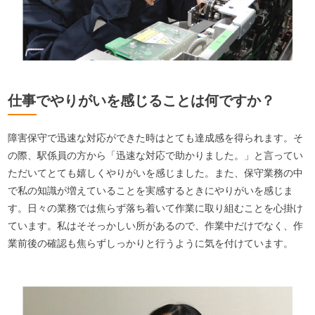
仕事でやりがいを感じることは何ですか？
障害保守で迅速な対応ができた時はとても達成感を得られます。そ
の際、駅係員の方から「迅速な対応で助かりました。」と言ってい
ただいてとても嬉しくやりがいを感じました。また、保守業務の中
で私の知識が増えていることを実感するときにやりがいを感じま
す。日々の業務では焦らず落ち着いて作業に取り組むことを心掛け
ています。私はそそっかしい所があるので、作業中だけでなく、作
業前後の確認も焦らずしっかりと行うように気を付けています。