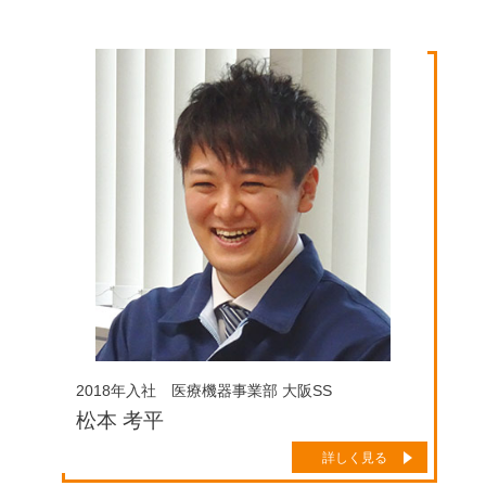
2018年入社 医療機器事業部 大阪SS
松本 考平
詳しく見る