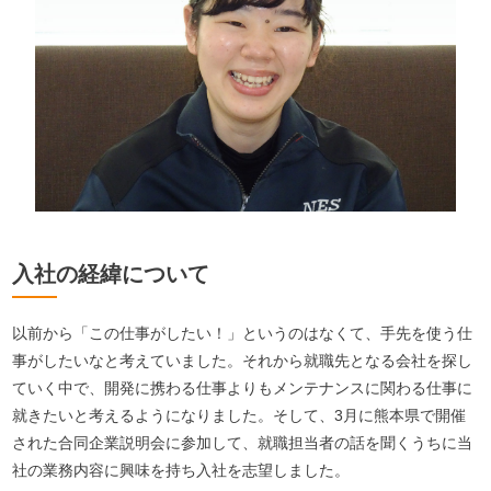
入社の経緯について
以前から「この仕事がしたい！」というのはなくて、手先を使う仕
事がしたいなと考えていました。それから就職先となる会社を探し
ていく中で、開発に携わる仕事よりもメンテナンスに関わる仕事に
就きたいと考えるようになりました。そして、3月に熊本県で開催
された合同企業説明会に参加して、就職担当者の話を聞くうちに当
社の業務内容に興味を持ち入社を志望しました。