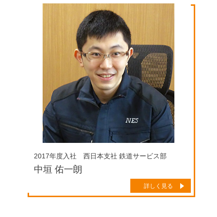
2017年度入社 西日本支社 鉄道サービス部
中垣 佑一朗
詳しく見る