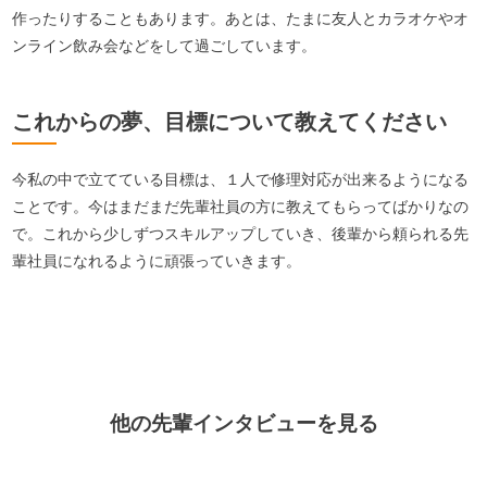
作ったりすることもあります。あとは、たまに友人とカラオケやオ
ンライン飲み会などをして過ごしています。
これからの夢、目標について教えてください
今私の中で立てている目標は、１人で修理対応が出来るようになる
ことです。今はまだまだ先輩社員の方に教えてもらってばかりなの
で。これから少しずつスキルアップしていき、後輩から頼られる先
輩社員になれるように頑張っていきます。
他の先輩インタビューを見る