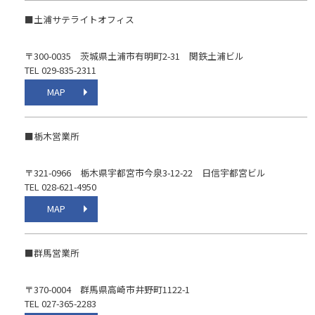
■土浦サテライトオフィス
〒300-0035 茨城県土浦市有明町2-31 関鉄土浦ビル
TEL 029-835-2311
MAP
■栃木営業所
〒321-0966 栃木県宇都宮市今泉3-12-22 日信宇都宮ビル
TEL 028-621-4950
MAP
■群馬営業所
〒370-0004 群馬県高崎市井野町1122-1
TEL 027-365-2283