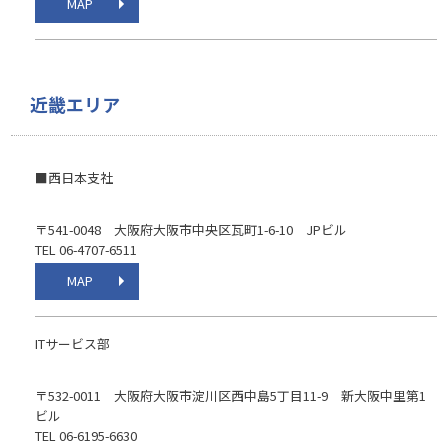
MAP
近畿エリア
■西日本支社
〒541-0048 大阪府大阪市中央区瓦町1-6-10 JPビル
TEL 06-4707-6511
MAP
ITサービス部
〒532-0011 大阪府大阪市淀川区西中島5丁目11-9 新大阪中里第1
ビル
TEL 06-6195-6630