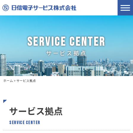
SERVICE CENTER
サービス拠点
ホーム
>
サービス拠点
サービス拠点
service center