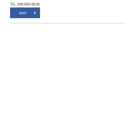
TEL 098-860-8508
MAP