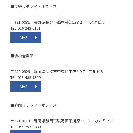
■長野サテライトオフィス
〒381-0031 長野県長野市西尾張部238-2 マスダビル
TEL 026-243-0151
MAP
■浜松営業所
〒430-0929 静岡県浜松市中央区中央2-9-7 中川ビル
TEL 053-489-7320
MAP
■静岡サテライトオフィス
〒421-0113 静岡県静岡市駿河区下川原2-8-31 ひかりビル
TEL 054-257-9880