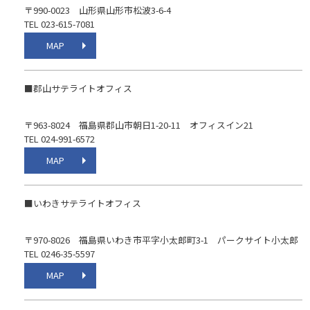
〒990-0023 山形県山形市松波3-6-4
TEL 023-615-7081
MAP
■郡山サテライトオフィス
〒963-8024 福島県郡山市朝日1-20-11 オフィスイン21
TEL 024-991-6572
MAP
■いわきサテライトオフィス
〒970-8026 福島県いわき市平字小太郎町3-1 パークサイト小太郎
TEL 0246-35-5597
MAP