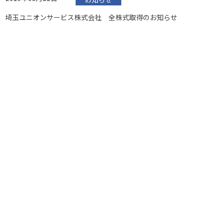
埼玉ユニオンサービス株式会社 全株式取得のお知らせ