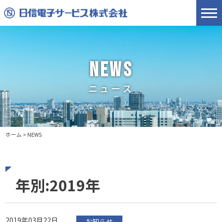
NEWS
ニュース
ホーム
>
NEWS
年別:2019年
2019年03月22日
お知らせ