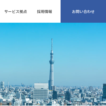
サービス拠点
採用情報
お問い合わせ