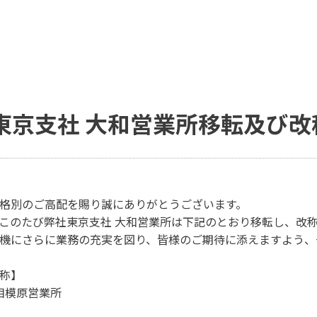
東京支社 大和営業所移転及び改
格別のご高配を賜り誠にありがとうございます。
このたび弊社東京支社 大和営業所は下記のとおり移転し、改
機にさらに業務の充実を図り、皆様のご期待に添えますよう、
称】
相模原営業所