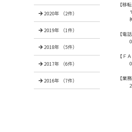
【移転
2020年
（2件）
2019年
（1件）
【電話
2018年
（5件）
【ＦＡ
0
2017年
（6件）
【業務
2016年
（7件）