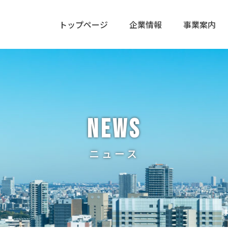
トップページ
企業情報
事業案内
NEWS
ニュース