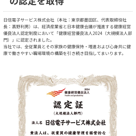
の認定を取得
日信電子サービス株式会社（本社：東京都墨田区、代表取締役社
長：髙野利男）は、経済産業省と日本健康会議が推進する健康経営
優良法人認定制度において「健康経営優良法人2024（大規模法人部
門）」に認定されました。
当社では、全従業員とその家族の健康保持・増進および心身共に健
康で働きやすい職場環境の構築を引き続き目指してまいります。