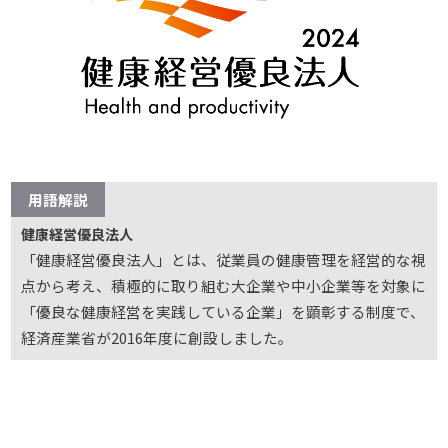
用語解説
健康経営優良法人
「健康経営優良法人」とは、従業員の健康管理を経営的な視
点から考え、積極的に取り組む大企業や中小企業等を対象に
「優良な健康経営を実践している企業」を顕彰する制度で、
経済産業省が2016年度に創設しました。