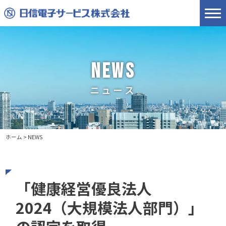
NEWS
ニュース
ホーム
>
NEWS
「健康経営優良法人
2024（大規模法人部門）」