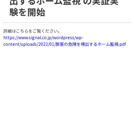
出するホーム監視 の実証実
験を開始
詳細はこちらをご覧ください。
https://www.signal.co.jp/wordpress/wp-
content/uploads/2022/01/旅客の危険を検出するホーム監視.pdf